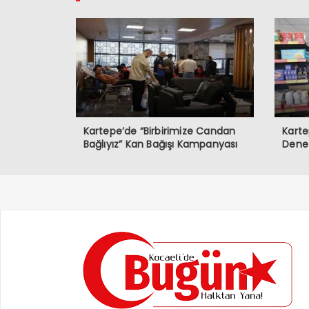
Kartepe’de “Birbirimize Candan
Karte
Bağlıyız” Kan Bağışı Kampanyası
Dene