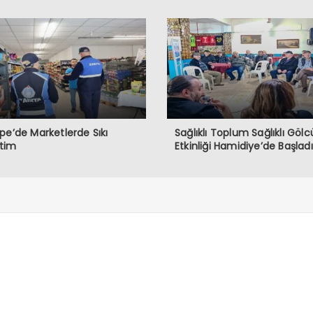
pe’de Marketlerde Sıkı
Sağlıklı Toplum Sağlıklı Gölc
tim
Etkinliği Hamidiye’de Başladı