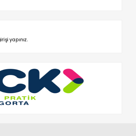
rişi yapınız.