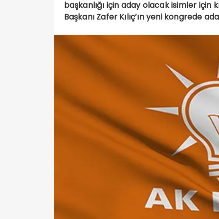
başkanlığı için aday olacak isimler için 
Başkanı Zafer Kılıç’ın yeni kongrede ada