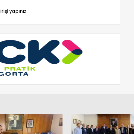
rişi yapınız.