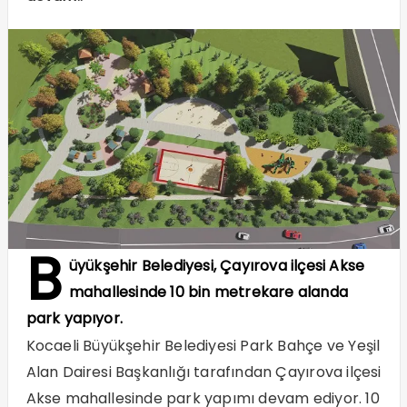
B
üyükşehir Belediyesi, Çayırova ilçesi Akse
mahallesinde 10 bin metrekare alanda
park yapıyor.
Kocaeli Büyükşehir Belediyesi Park Bahçe ve Yeşil
Alan Dairesi Başkanlığı tarafından Çayırova ilçesi
Akse mahallesinde park yapımı devam ediyor. 10