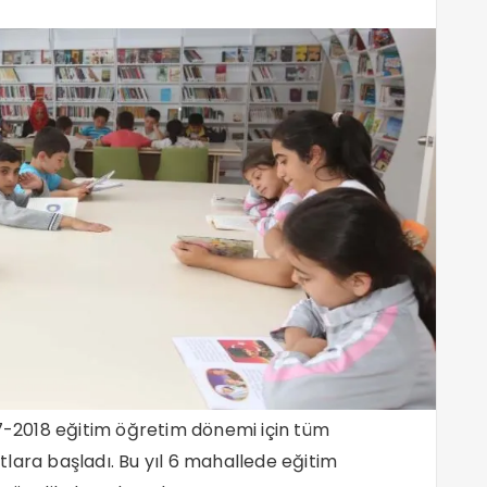
017-2018 eğitim öğretim dönemi için tüm
tlara başladı. Bu yıl 6 mahallede eğitim