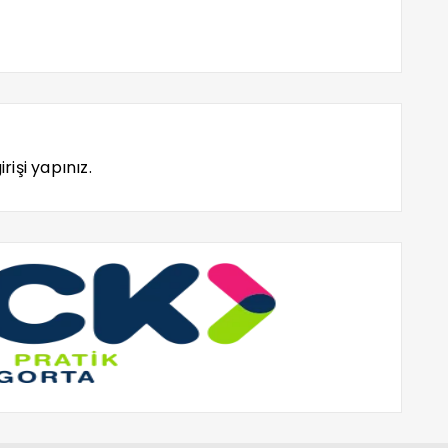
rişi yapınız.