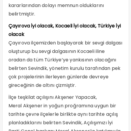
kararlarından dolayı memnun olduklarını
belirtmiştir.
Çayırova İyi olacak, Kocaeli İyi olacak, Türkiye İyi
olacak
Çayırova ilçemizden başlayarak bir sevgi dalgası
oluşturup bu sevgi dalgasının Kocaeli iline
oradan da tüm Türkiye’ye yankısının olacağını
belirten Sevindik, yönetim kurulu tarafından pek
çok projelerinin ilerleyen günlerde devreye
gireceğinin de altını çizmiştir.
İlçe teşkilat açılışını Akşener Yapacak,
Meral Akşener in yoğun proğramına uygun bir
tarihte çevre ilçelerle birlikte aynı tarihte açılış
planladıklarını belirten Sevindik, Açılışımızı İyi