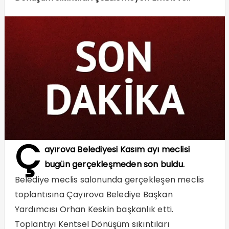
Ç
ayırova Belediyesi Kasım ayı meclisi
bugün gerçekleşmeden son buldu.
Belediye meclis salonunda gerçekleşen meclis
toplantısına Çayırova Belediye Başkan
Yardımcısı Orhan Keskin başkanlık etti.
Toplantıyı Kentsel Dönüşüm sıkıntıları