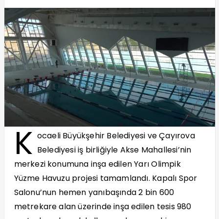
K
ocaeli Büyükşehir Belediyesi ve Çayırova
Belediyesi iş birliğiyle Akse Mahallesi’nin
merkezi konumuna inşa edilen Yarı Olimpik
Yüzme Havuzu projesi tamamlandı. Kapalı Spor
Salonu’nun hemen yanıbaşında 2 bin 600
metrekare alan üzerinde inşa edilen tesis 980