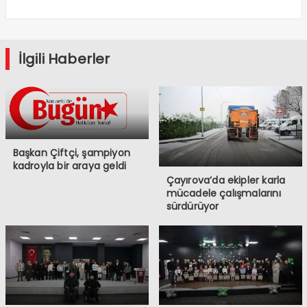
İlgili Haberler
Başkan Çiftçi, şampiyon
kadroyla bir araya geldi
Çayırova’da ekipler karla
mücadele çalışmalarını
sürdürüyor