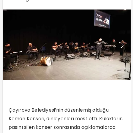
Çayırova Belediyesi’nin düzenlemiş olduğu
Keman Konseri, dinleyenleri mest etti. Kulakların
pasını silen konser sonrasında açıklamalarda