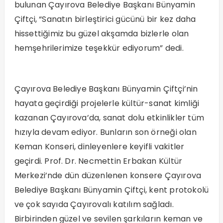
bulunan Çayırova Belediye Başkanı Bünyamin
Çiftçi, “Sanatın birleştirici gücünü bir kez daha
hissettiğimiz bu güzel akşamda bizlerle olan
hemşehrilerimize teşekkür ediyorum” dedi.
Çayırova Belediye Başkanı Bünyamin Çiftçi’nin
hayata geçirdiği projelerle kültür-sanat kimliği
kazanan Çayırova’da, sanat dolu etkinlikler tüm
hızıyla devam ediyor. Bunların son örneği olan
Keman Konseri, dinleyenlere keyifli vakitler
geçirdi. Prof. Dr. Necmettin Erbakan Kültür
Merkezi’nde dün düzenlenen konsere Çayırova
Belediye Başkanı Bünyamin Çiftçi, kent protokolü
ve çok sayıda Çayırovalı katılım sağladı.
Birbirinden güzel ve sevilen şarkıların keman ve