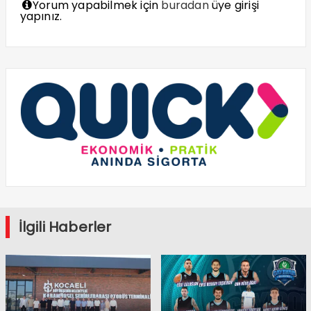
Yorum yapabilmek için
buradan
üye girişi
yapınız.
İlgili Haberler