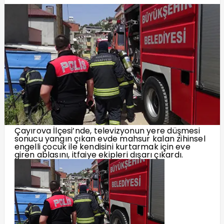
Çayırova İlçesi’nde, televizyonun yere düşmesi
sonucu yangın çıkan evde mahsur kalan zihinsel
engelli çocuk ile kendisini kurtarmak için eve
giren ablasını, itfaiye ekipleri dışarı çıkardı.