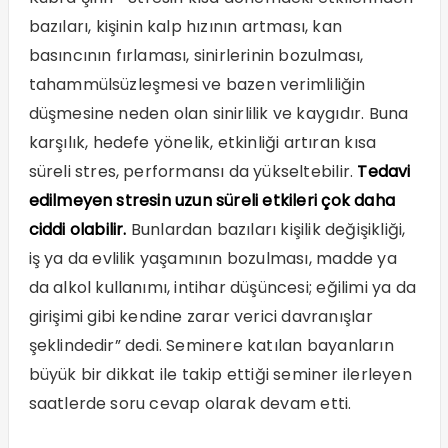
bazıları, kişinin kalp hızının artması, kan
basıncının fırlaması, sinirlerinin bozulması,
tahammülsüzleşmesi ve bazen verimliliğin
düşmesine neden olan sinirlilik ve kaygıdır. Buna
karşılık, hedefe yönelik, etkinliği artıran kısa
süreli stres, performansı da yükseltebilir.
Tedavi
edilmeyen stresin uzun süreli etkileri çok daha
ciddi olabilir.
Bunlardan bazıları kişilik değişikliği,
iş ya da evlilik yaşamının bozulması, madde ya
da alkol kullanımı, intihar düşüncesi; eğilimi ya da
girişimi gibi kendine zarar verici davranışlar
şeklindedir” dedi. Seminere katılan bayanların
büyük bir dikkat ile takip ettiği seminer ilerleyen
saatlerde soru cevap olarak devam etti.