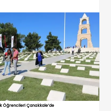
ek Öğrencileri Çanakkale’de