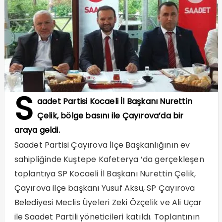
S
aadet Partisi Kocaeli İl Başkanı Nurettin
Çelik, bölge basını ile Çayırova’da bir
araya geldi.
Saadet Partisi Çayırova İlçe Başkanlığının ev
sahipliğinde Kuştepe Kafeterya ’da gerçekleşen
toplantıya SP Kocaeli İl Başkanı Nurettin Çelik,
Çayırova ilçe başkanı Yusuf Aksu, SP Çayırova
Belediyesi Meclis Üyeleri Zeki Özçelik ve Ali Uçar
ile Saadet Partili yöneticileri katıldı. Toplantının