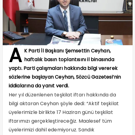
A
K Parti İl Başkanı Şemsettin Ceyhan,
haftalık basın toplantısını il binasında
yaptı. Parti çalışmaları hakkında bilgi vererek
sözlerine başlayan Ceyhan, Sözcü Gazetesi’nin
iddialarına da yanıt verdi.
Her yıl düzenlenen teşkilat iftarı hakkında da
bilgi aktaran Ceyhan şöyle dedi: “Aktif teşkilat
üyelerimizle birlikte 17 Haziran günü teşkilat
iftarımızı gerçekleştireceğiz. Maalesef tüm
üyelerimizi dahil edemiyoruz. Sandık