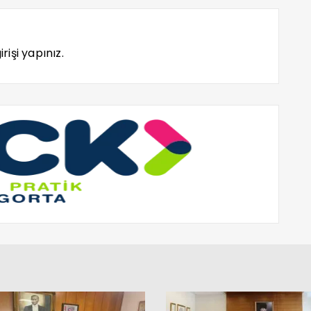
rişi yapınız.