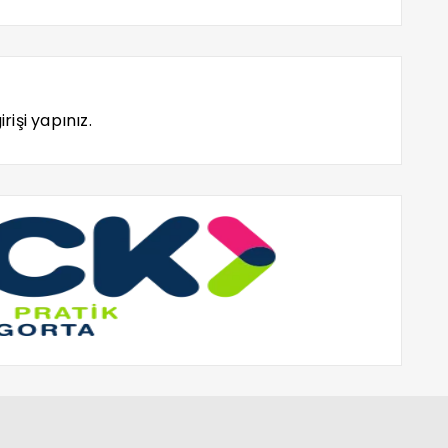
rişi yapınız.