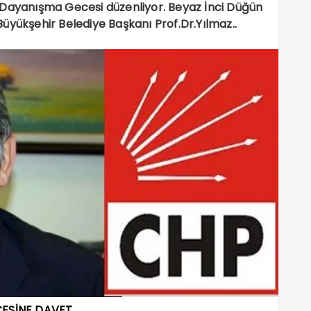
 Dayanışma Gecesi düzenliyor. Beyaz İnci Düğün
üyükşehir Belediye Başkanı Prof.Dr.Yılmaz..
ESİNE DAVET.