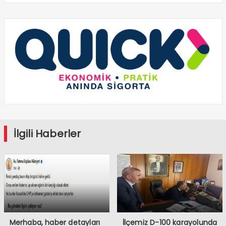
İlgili Haberler
Merhaba, haber detayları
İlçemiz D-100 karayolunda