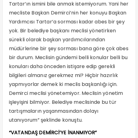
Tartar’ın ismini bile anmak istemiyorum. Yani her
mecliste Başkan Demirci’nin her konuyu Başkan
Yardımcısı Tartar’a sorması kadar abes bir şey
yok. Bir belediye başkanı meclisi yönetirken
sürekli olarak başkan yardımcılarından
müdürlerine bir şey sorması bana göre çok abes
bir durum. Meclisin gündemi belli konular belli bu
konuları daha önceden istişare edip gerekli
bilgileri almanız gerekmez mi? Hiçbir hazırlık
yapmıyorlar demek ki meclis başkanlığı için.
Demirci meclisi yönetemiyor. Meclisin yönetim
işleyişini bilmiyor. Belediye meclisinde bu tür
tartışmaların yaşanmasından dolayı
utanıyorum” şeklinde konuştu.
“VATANDAŞ DEMİRCİ’YE İNANMIYOR”