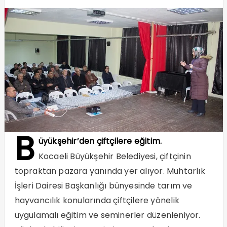
B
üyükşehir’den çiftçilere eğitim.
Kocaeli Büyükşehir Belediyesi, çiftçinin
topraktan pazara yanında yer alıyor. Muhtarlık
İşleri Dairesi Başkanlığı bünyesinde tarım ve
hayvancılık konularında çiftçilere yönelik
uygulamalı eğitim ve seminerler düzenleniyor.