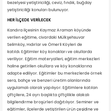
bezelyesi yetiştiriciliği, ceviz, fındık, buğday
yetiştiriciliği konuları bulunuyor.
HER İLÇEDE VERİLECEK
Kandıra ilçesinin Kaymaz Araman köyünde
verilen eğitime, civardaki Mülkşehsuvar
Selimköy, Hıdırlar ve Ömerli Köyleri de
katıldı. Eğitimler köy konakları ve okullarda
veriliyor. Eğitim materyalleri, eğitim merkezleri
haline getirilen okullara ve köy konaklarına
adapte ediliyor. Eğitimler bu merkezlerde örnek
sera, bahçe ve benzeri üretim alanlarında
uygulamalı olarak yapılıyor. Eğitimlere katılan
çiftçilere, 24 ayrı başlıkta çiftçilikle alakalı
bilgilendirme broşürleri dağıtılıyor. Seminer ve
eğitimler, ilçelerde yetiştirilen ürün çeşidine ve