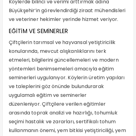
Köylerde bilinci ve verimi arttırmak adına
Büyükşehir’in görevlendirdiği ziraat mühendisleri
ve veteriner hekimler yerinde hizmet veriyor.
EĞİTİM VE SEMİNERLER
Çiftçilerin tarımsal ve hayvansal yetiştiricilik
konularında, mevcut alışkanlıklarını terk
etmeleri, bilgilerini güncellemeleri ve modern
yöntemleri benimsemeleri amacıyla eğitim
seminerleri uygulanıyor. Köylerin üretim yapıları
ve taleplerini göz önünde bulundurarak
uygulamalı eğitim ve seminerler
düzenleniyor. Çiftçilere verilen eğitimler
arasında toprak analizi ve hazırlığı, tohumluk
seçimi hastalık ve zararları, sertifikalı tohum
kullanmanın önemi, yem bitkisi yetiştiriciliği, yem