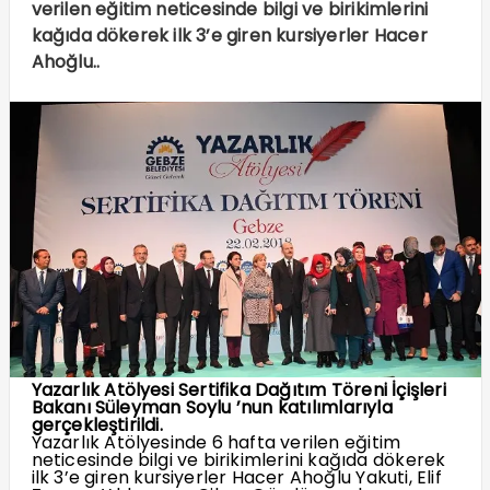
verilen eğitim neticesinde bilgi ve birikimlerini
kağıda dökerek ilk 3’e giren kursiyerler Hacer
Ahoğlu..
Yazarlık Atölyesi Sertifika Dağıtım Töreni İçişleri
Bakanı Süleyman Soylu ’nun katılımlarıyla
gerçekleştirildi.
Yazarlık Atölyesinde 6 hafta verilen eğitim
neticesinde bilgi ve birikimlerini kağıda dökerek
ilk 3’e giren kursiyerler Hacer Ahoğlu Yakuti, Elif