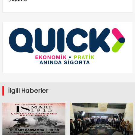
İlgili Haberler