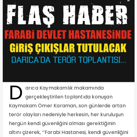
D
arıca Kaymakamlık makamında
gerçekleştirilen toplantıda konuşan
Kaymakam Ömer Karaman, son günlerde artan
terör olayları nedeniyle herkesin, her kuruluşun
hergün kendi güvenliğini alması gerektiğinin
altını çizerek, ‘’Farabi Hastanesi, kendi güvenliğini