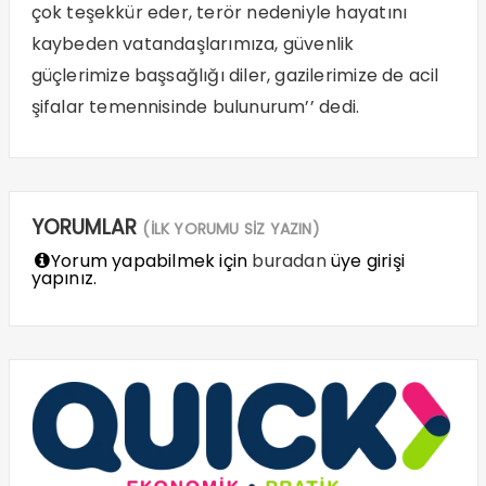
çok teşekkür eder, terör nedeniyle hayatını
kaybeden vatandaşlarımıza, güvenlik
güçlerimize başsağlığı diler, gazilerimize de acil
şifalar temennisinde bulunurum’’ dedi.
YORUMLAR
(İLK YORUMU SİZ YAZIN)
Yorum yapabilmek için
buradan
üye girişi
yapınız.