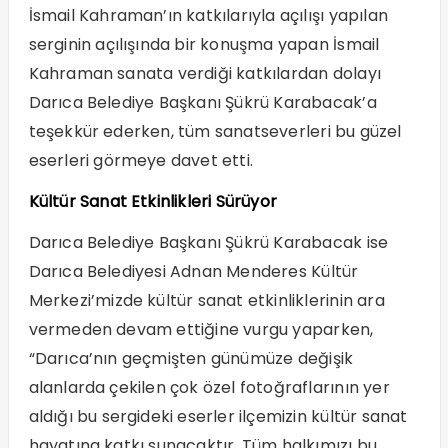
İsmail Kahraman’ın katkılarıyla açılışı yapılan
serginin açılışında bir konuşma yapan İsmail
Kahraman sanata verdiği katkılardan dolayı
Darıca Belediye Başkanı Şükrü Karabacak’a
teşekkür ederken, tüm sanatseverleri bu güzel
eserleri görmeye davet etti.
Kültür Sanat Etkinlikleri Sürüyor
Darıca Belediye Başkanı Şükrü Karabacak ise
Darıca Belediyesi Adnan Menderes Kültür
Merkezi’mizde kültür sanat etkinliklerinin ara
vermeden devam ettiğine vurgu yaparken,
“Darıca’nın geçmişten günümüze değişik
alanlarda çekilen çok özel fotoğraflarının yer
aldığı bu sergideki eserler ilçemizin kültür sanat
hayatına katkı sunacaktır. Tüm halkımızı bu