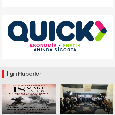
İlgili Haberler