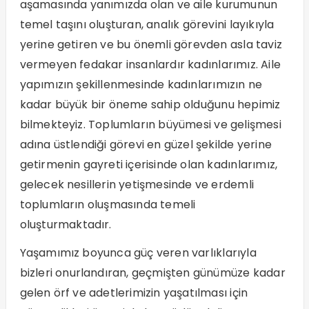
aşamasında yanımızda olan ve aile kurumunun
temel taşını oluşturan, analık görevini layıkıyla
yerine getiren ve bu önemli görevden asla taviz
vermeyen fedakar insanlardır kadınlarımız. Aile
yapımızın şekillenmesinde kadınlarımızın ne
kadar büyük bir öneme sahip olduğunu hepimiz
bilmekteyiz. Toplumların büyümesi ve gelişmesi
adına üstlendiği görevi en güzel şekilde yerine
getirmenin gayreti içerisinde olan kadınlarımız,
gelecek nesillerin yetişmesinde ve erdemli
toplumların oluşmasında temeli
oluşturmaktadır.
Yaşamımız boyunca güç veren varlıklarıyla
bizleri onurlandıran, geçmişten günümüze kadar
gelen örf ve adetlerimizin yaşatılması için