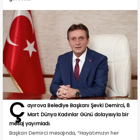
Ç
ayırova Belediye Başkanı Şevki Demirci, 8
Mart Dünya Kadınlar Günü dolayısıyla bir
mesaj yayımladı.
Başkan Demirci mesajında, “Hayatımızın her