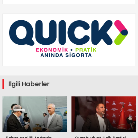
İlgili Haberler