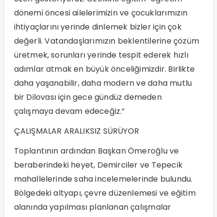
dönemi öncesi ailelerimizin ve çocuklarımızın
ihtiyaçlarını yerinde dinlemek bizler için çok
değerli. Vatandaşlarımızın beklentilerine çözüm
üretmek, sorunları yerinde tespit ederek hızlı
adımlar atmak en büyük önceliğimizdir. Birlikte
daha yaşanabilir, daha modern ve daha mutlu
bir Dilovası için gece gündüz demeden
çalışmaya devam edeceğiz.”
ÇALIŞMALAR ARALIKSIZ SÜRÜYOR
Toplantının ardından Başkan Ömeroğlu ve
beraberindeki heyet, Demirciler ve Tepecik
mahallelerinde saha incelemelerinde bulundu.
Bölgedeki altyapı, çevre düzenlemesi ve eğitim
alanında yapılması planlanan çalışmalar