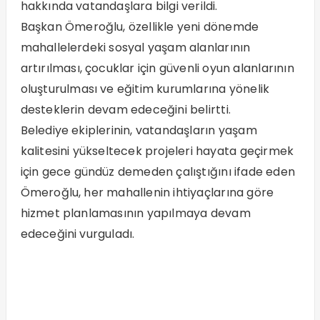
hakkında vatandaşlara bilgi verildi.
Başkan Ömeroğlu, özellikle yeni dönemde
mahallelerdeki sosyal yaşam alanlarının
artırılması, çocuklar için güvenli oyun alanlarının
oluşturulması ve eğitim kurumlarına yönelik
desteklerin devam edeceğini belirtti.
Belediye ekiplerinin, vatandaşların yaşam
kalitesini yükseltecek projeleri hayata geçirmek
için gece gündüz demeden çalıştığını ifade eden
Ömeroğlu, her mahallenin ihtiyaçlarına göre
hizmet planlamasının yapılmaya devam
edeceğini vurguladı.