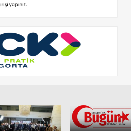
rişi yapınız.