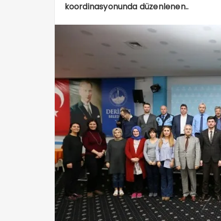
koordinasyonunda düzenlenen..