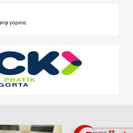
rişi yapınız.