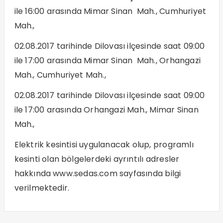
ile 16:00 arasında Mimar Sinan Mah., Cumhuriyet
Mah.,
02.08.2017 tarihinde Dilovası ilçesinde saat 09:00
ile 17:00 arasında Mimar Sinan Mah., Orhangazi
Mah., Cumhuriyet Mah.,
02.08.2017 tarihinde Dilovası ilçesinde saat 09:00
ile 17:00 arasında Orhangazi Mah., Mimar Sinan
Mah.,
Elektrik kesintisi uygulanacak olup, programlı
kesinti olan bölgelerdeki ayrıntılı adresler
hakkında www.sedas.com sayfasında bilgi
verilmektedir.