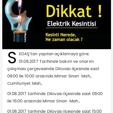
S
EDAŞ’tan yapılan açıklamaya göre;
01.08.2017 Tarihinde bakım ve onarım
çalışması çerçevesinde Dilovası ilçesinde saat
09:00 ile 10:00 arasında Mimar Sinan Mah.,
Cumhuriyet Mah.,
01.08.2017 tarihinde Dilovası ilçesinde saat 09:00
ile 16:00 arasında Mimar Sinan Mah.,
01.08.2017 tarihinde Dilovası ilçesinde saat 15:00