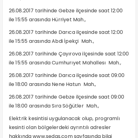
26.08.2017 tarihinde Gebze ilçesinde saat 12:00
ile 15:55 arasında Hürriyet Mah.,
26.08.2017 tarihinde Darıca ilçesinde saat 12:00
ile 15:55 arasında Abdi İpekçi Mah.,
26.08.2017 tarihinde Çayırova ilçesinde saat 12:00
ile 15:55 arasında Cumhurıyet Mahallesı Mah.,
26.08.2017 tarihinde Darıca ilçesinde saat 09:00
ile 18:00 arasında Nene Hatun Mah.,
26.08.2017 tarihinde Gebze ilçesinde saat 09:00
ile 18:00 arasında Sıra Söğütler Mah.,
Elektrik kesintisi uygulanacak olup, programlı
kesinti olan bölgelerdeki ayrıntılı adresler
hakkında www.sedas.com sayfasında bilgi