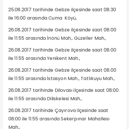
25.08.2017 tarihinde Gebze ilçesinde saat 08:30
ile 16:00 arasında Cuma Köyü,
26.08.2017 tarihinde Gebze ilçesinde saat 08:00
ile 11:55 arasında İnönü Mah., Güzeller Mah.,
26.08.2017 tarihinde Gebze ilçesinde saat 08:00
ile 11:55 arasında Yenikent Mah.,
26.08.2017 tarihinde Gebze ilçesinde saat 08:00
ile 11:55 arasında İstasyon Mah., Tatlıkuyu Mah.,
26.08.2017 tarihinde Dilovası ilçesinde saat 08:00
ile 11:55 arasında Diliskelesi Mah.,
26.08.2017 tarihinde Çayırova ilçesinde saat
08:00 ile 11:55 arasında Sekerpınar Mahallesı
Mah.,