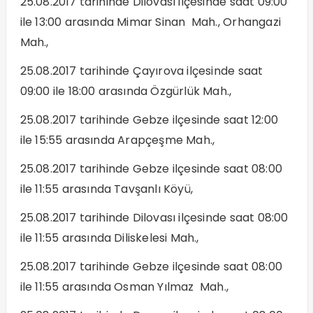
25.08.2017 tarihinde Dilovası ilçesinde saat 09:00
ile 13:00 arasında Mimar Sinan Mah., Orhangazi
Mah.,
25.08.2017 tarihinde Çayırova ilçesinde saat
09:00 ile 18:00 arasında Özgürlük Mah.,
25.08.2017 tarihinde Gebze ilçesinde saat 12:00
ile 15:55 arasında Arapçeşme Mah.,
25.08.2017 tarihinde Gebze ilçesinde saat 08:00
ile 11:55 arasında Tavşanlı Köyü,
25.08.2017 tarihinde Dilovası ilçesinde saat 08:00
ile 11:55 arasında Diliskelesi Mah.,
25.08.2017 tarihinde Gebze ilçesinde saat 08:00
ile 11:55 arasında Osman Yılmaz Mah.,