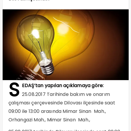
S
EDAŞ’tan yapılan açıklamaya göre:
25.08.2017 Tarihinde bakım ve onarım
çalışması çerçevesinde Dilovası ilçesinde saat
09:00 ile 13:00 arasında Mimar Sinan Mah.,
Orhangazi Mah., Mimar Sinan Mah.,