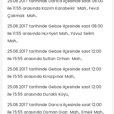
25.08.2017 tarihinde Darıca ilçesinde saat 08:00
ile 11:55 arasında Kazım Karabekir Mah., Fevzi
Çakmak Mah.,
25.08.2017 tarihinde Gebze ilçesinde saat 08:00
ile 11:55 arasında Hürriyet Mah., Yavuz Selim
Mah.,
25.08.2017 tarihinde Gebze ilçesinde saat 12:00
ile 15:55 arasında Sultan Orhan Mah.,
25.08.2017 tarihinde Gebze ilçesinde saat 12:00
ile 15:55 arasında Kirazpınar Mah.,
25.08.2017 tarihinde Gebze ilçesinde saat 12:00
ile 15:55 arasında Duraklı Köyü,
25.08.2017 tarihinde Darıca ilçesinde saat 12:00
ile 15:55 arasında Osman Gazi Mah., Emek Mah.,