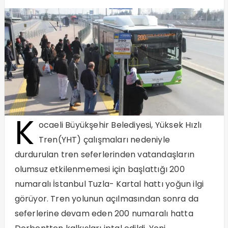
K
ocaeli Büyükşehir Belediyesi, Yüksek Hızlı
Tren(YHT) çalışmaları nedeniyle
durdurulan tren seferlerinden vatandaşların
olumsuz etkilenmemesi için başlattığı 200
numaralı İstanbul Tuzla- Kartal hattı yoğun ilgi
görüyor. Tren yolunun açılmasından sonra da
seferlerine devam eden 200 numaralı hatta