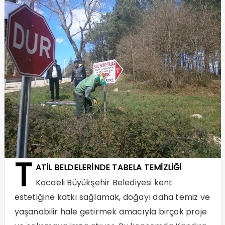
T
ATİL BELDELERİNDE TABELA TEMİZLİĞİ
Kocaeli Büyükşehir Belediyesi kent
estetiğine katkı sağlamak, doğayı daha temiz ve
yaşanabilir hale getirmek amacıyla birçok proje