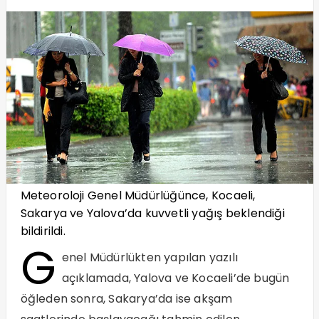
Meteoroloji Genel Müdürlüğünce, Kocaeli,
Sakarya ve Yalova’da kuvvetli yağış beklendiği
bildirildi.
G
enel Müdürlükten yapılan yazılı
açıklamada, Yalova ve Kocaeli’de bugün
öğleden sonra, Sakarya’da ise akşam