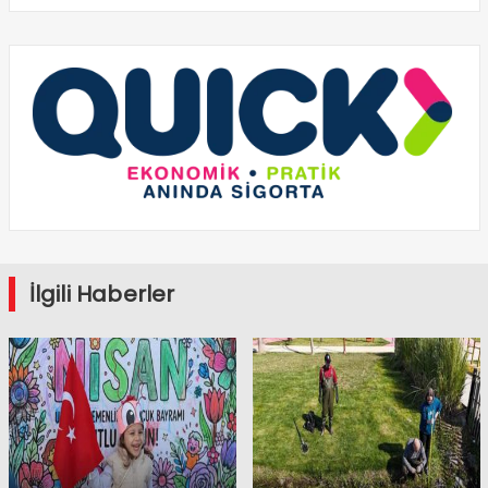
İlgili Haberler