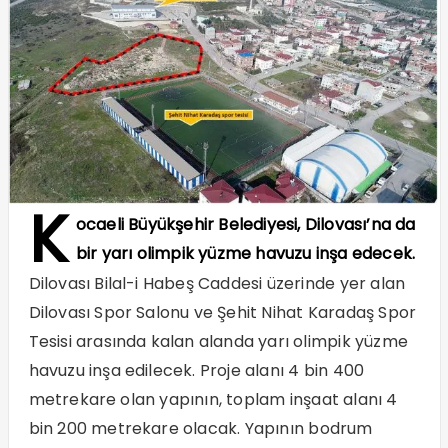
K
ocaeli Büyükşehir Belediyesi, Dilovası’na da
bir yarı olimpik yüzme havuzu inşa edecek.
Dilovası Bilal-i Habeş Caddesi üzerinde yer alan
Dilovası Spor Salonu ve Şehit Nihat Karadaş Spor
Tesisi arasında kalan alanda yarı olimpik yüzme
havuzu inşa edilecek. Proje alanı 4 bin 400
metrekare olan yapının, toplam inşaat alanı 4
bin 200 metrekare olacak. Yapının bodrum