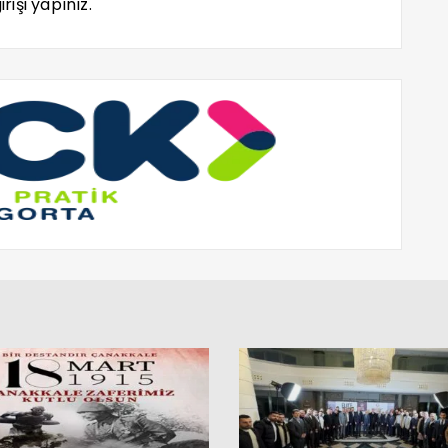
rişi yapınız.