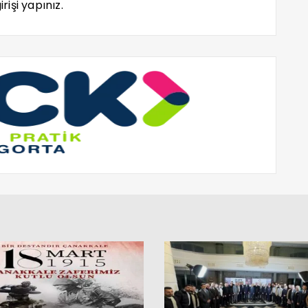
rişi yapınız.