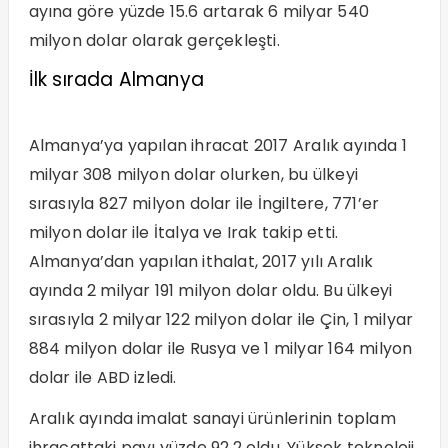
ayına göre yüzde 15.6 artarak 6 milyar 540
milyon dolar olarak gerçekleşti.
İlk sırada Almanya
Almanya’ya yapılan ihracat 2017 Aralık ayında 1
milyar 308 milyon dolar olurken, bu ülkeyi
sırasıyla 827 milyon dolar ile İngiltere, 771’er
milyon dolar ile İtalya ve Irak takip etti.
Almanya’dan yapılan ithalat, 2017 yılı Aralık
ayında 2 milyar 191 milyon dolar oldu. Bu ülkeyi
sırasıyla 2 milyar 122 milyon dolar ile Çin, 1 milyar
884 milyon dolar ile Rusya ve 1 milyar 164 milyon
dolar ile ABD izledi.
Aralık ayında imalat sanayi ürünlerinin toplam
ihracattaki payı yüzde 92.2 oldu. Yüksek teknoloji