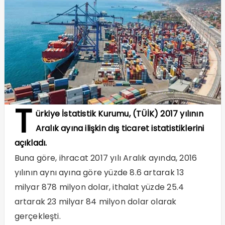
T
ürkiye İstatistik Kurumu, (TÜİK) 2017 yılının
Aralık ayına ilişkin dış ticaret istatistiklerini
açıkladı.
Buna göre, ihracat 2017 yılı Aralık ayında, 2016
yılının aynı ayına göre yüzde 8.6 artarak 13
milyar 878 milyon dolar, ithalat yüzde 25.4
artarak 23 milyar 84 milyon dolar olarak
gerçekleşti.