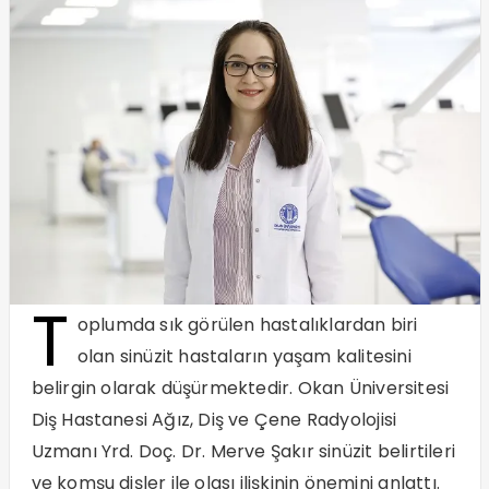
T
oplumda sık görülen hastalıklardan biri
olan sinüzit hastaların yaşam kalitesini
belirgin olarak düşürmektedir. Okan Üniversitesi
Diş Hastanesi Ağız, Diş ve Çene Radyolojisi
Uzmanı Yrd. Doç. Dr. Merve Şakır sinüzit belirtileri
ve komşu dişler ile olası ilişkinin önemini anlattı.