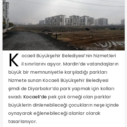
K
ocaeli Büyükşehir Belediyesi’nin hizmetleri
il sınırlarını aşıyor. Mardin’de vatandaşların
büyük bir memnuniyetle karşıladığı parkları
hizmete sunan Kocaeli Büyükşehir Belediyesi
şimdi de Diyarbakır’da park yapmak için kolları
sıvadı.
Kocaeli’de
pek çok örneği olan parklar
büyüklerin dinlenebileceği çocukların neşe içinde
oynayarak eğlenebileceği alanlar olarak
tasarlanıyor.