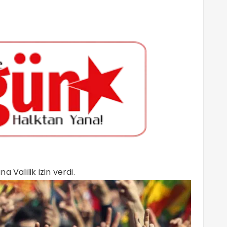
 Valilik izin verdi.