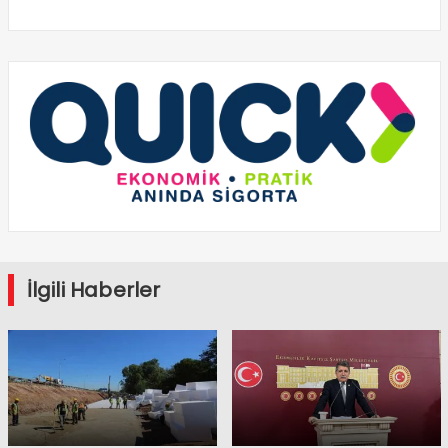
İlgili Haberler