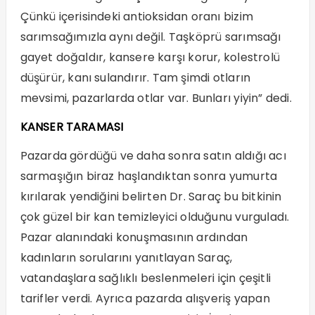
Çünkü içerisindeki antioksidan oranı bizim
sarımsağımızla aynı değil. Taşköprü sarımsağı
gayet doğaldır, kansere karşı korur, kolestrolü
düşürür, kanı sulandırır. Tam şimdi otların
mevsimi, pazarlarda otlar var. Bunları yiyin” dedi.
KANSER TARAMASI
Pazarda gördüğü ve daha sonra satın aldığı acı
sarmaşığın biraz haşlandıktan sonra yumurta
kırılarak yendiğini belirten Dr. Saraç bu bitkinin
çok güzel bir kan temizleyici olduğunu vurguladı.
Pazar alanındaki konuşmasının ardından
kadınların sorularını yanıtlayan Saraç,
vatandaşlara sağlıklı beslenmeleri için çeşitli
tarifler verdi. Ayrıca pazarda alışveriş yapan