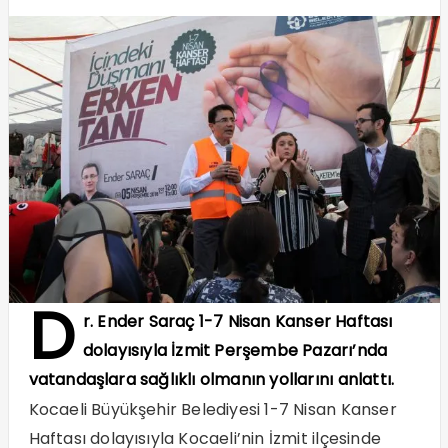
D
r. Ender Saraç 1-7 Nisan Kanser Haftası
dolayısıyla İzmit Perşembe Pazarı’nda
vatandaşlara sağlıklı olmanın yollarını anlattı.
Kocaeli Büyükşehir Belediyesi 1-7 Nisan Kanser
Haftası dolayısıyla Kocaeli’nin İzmit ilçesinde