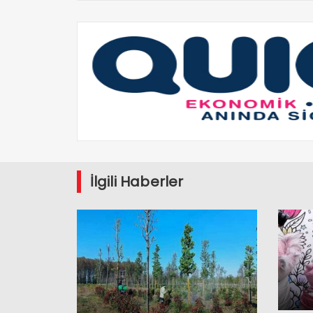
İlgili Haberler