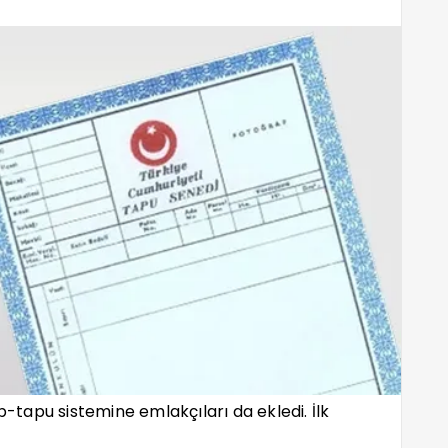
tapu sistemine emlakçıları da ekledi. İlk