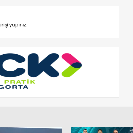
rişi yapınız.