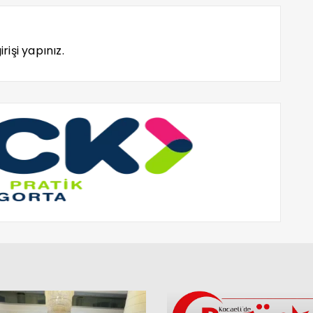
rişi yapınız.