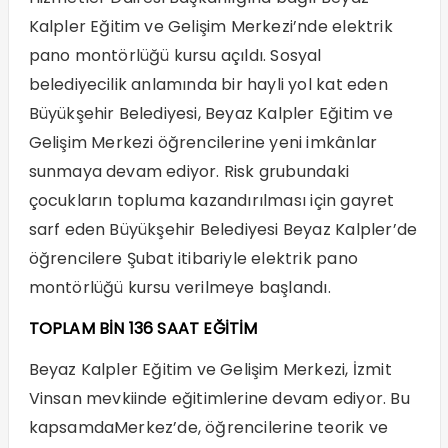
Kalpler Eğitim ve Gelişim Merkezi’nde elektrik
pano montörlüğü kursu açıldı. Sosyal
belediyecilik anlamında bir hayli yol kat eden
Büyükşehir Belediyesi, Beyaz Kalpler Eğitim ve
Gelişim Merkezi öğrencilerine yeni imkânlar
sunmaya devam ediyor. Risk grubundaki
çocukların topluma kazandırılması için gayret
sarf eden Büyükşehir Belediyesi Beyaz Kalpler’de
öğrencilere Şubat itibariyle elektrik pano
montörlüğü kursu verilmeye başlandı.
TOPLAM BİN 136 SAAT EĞİTİM
Beyaz Kalpler Eğitim ve Gelişim Merkezi, İzmit
Vinsan mevkiinde eğitimlerine devam ediyor. Bu
kapsamdaMerkez’de, öğrencilerine teorik ve