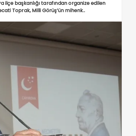
a ilçe başkanlığı tarafından organize edilen
ti Toprak, Milli Görüş’ün mihenk..