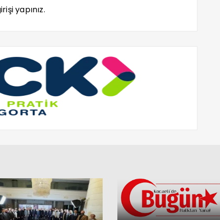
rişi yapınız.