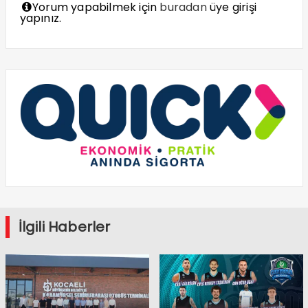
Yorum yapabilmek için
buradan
üye girişi
yapınız.
İlgili Haberler