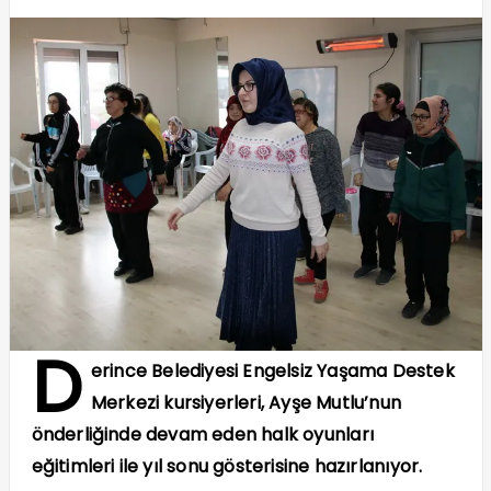
D
erince Belediyesi Engelsiz Yaşama Destek
Merkezi kursiyerleri, Ayşe Mutlu’nun
önderliğinde devam eden halk oyunları
eğitimleri ile yıl sonu gösterisine hazırlanıyor.