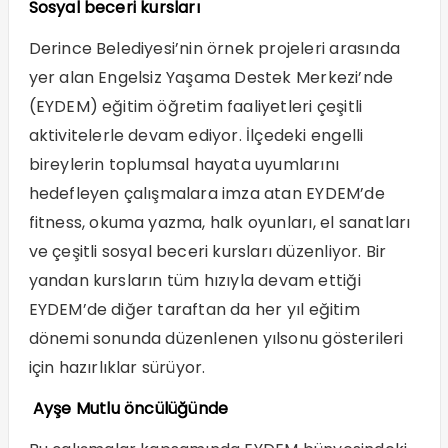
Sosyal beceri kursları
Derince Belediyesi’nin örnek projeleri arasında
yer alan Engelsiz Yaşama Destek Merkezi’nde
(EYDEM) eğitim öğretim faaliyetleri çeşitli
aktivitelerle devam ediyor. İlçedeki engelli
bireylerin toplumsal hayata uyumlarını
hedefleyen çalışmalara imza atan EYDEM’de
fitness, okuma yazma, halk oyunları, el sanatları
ve çeşitli sosyal beceri kursları düzenliyor. Bir
yandan kursların tüm hızıyla devam ettiği
EYDEM’de diğer taraftan da her yıl eğitim
dönemi sonunda düzenlenen yılsonu gösterileri
için hazırlıklar sürüyor.
Ayşe Mutlu öncülüğünde