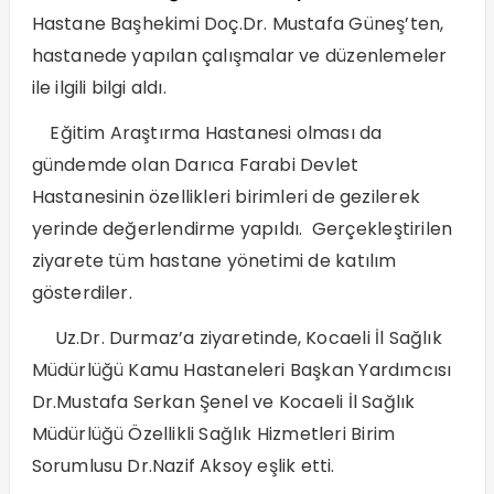
Hastane Başhekimi Doç.Dr. Mustafa Güneş’ten,
hastanede yapılan çalışmalar ve düzenlemeler
ile ilgili bilgi aldı.
Eğitim Araştırma Hastanesi olması da
gündemde olan Darıca Farabi Devlet
Hastanesinin özellikleri birimleri de gezilerek
yerinde değerlendirme yapıldı. Gerçekleştirilen
ziyarete tüm hastane yönetimi de katılım
gösterdiler.
Uz.Dr. Durmaz’a ziyaretinde, Kocaeli İl Sağlık
Müdürlüğü Kamu Hastaneleri Başkan Yardımcısı
Dr.Mustafa Serkan Şenel ve Kocaeli İl Sağlık
Müdürlüğü Özellikli Sağlık Hizmetleri Birim
Sorumlusu Dr.Nazif Aksoy eşlik etti.